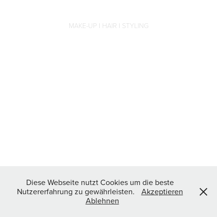
MAKE-UP I HAIR I STYLING
Diese Webseite nutzt Cookies um die beste
Nutzererfahrung zu gewährleisten.
Akzeptieren
Ablehnen