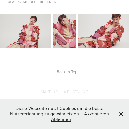
SAME SAME BUT DIFFERENT
↑
Back to Top
MAKE-UP I HAIR I STYLING
Diese Webseite nutzt Cookies um die beste
Nutzererfahrung zu gewährleisten.
Akzeptieren
Ablehnen