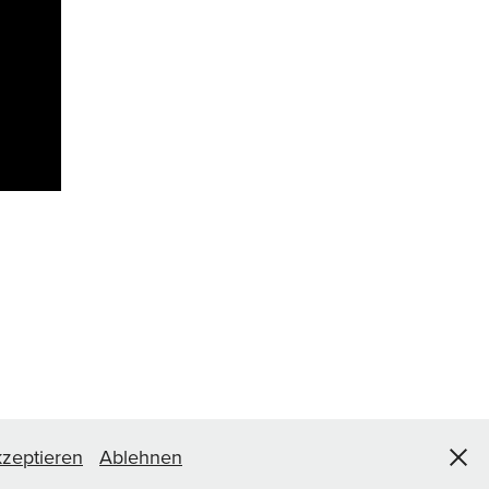
zeptieren
Ablehnen