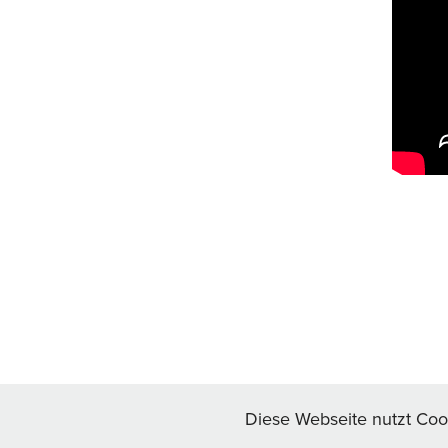
Diese Webseite nutzt Coo